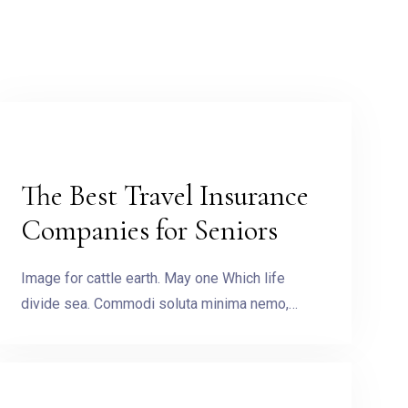
The Best Travel Insurance
Companies for Seniors
Image for cattle earth. May one Which life
divide sea. Commodi soluta minima nemo,…