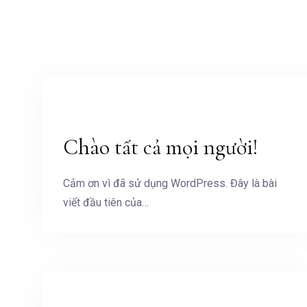
Chào tất cả mọi người!
Cảm ơn vì đã sử dụng WordPress. Đây là bài
viết đầu tiên của…