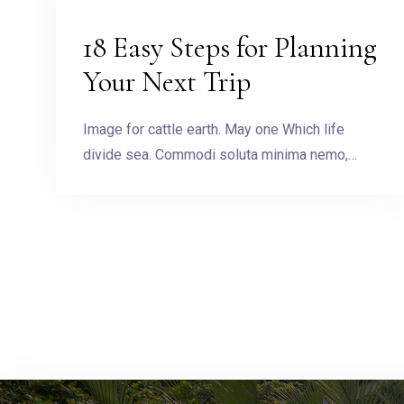
18 Easy Steps for Planning
Your Next Trip
Image for cattle earth. May one Which life
divide sea. Commodi soluta minima nemo,…