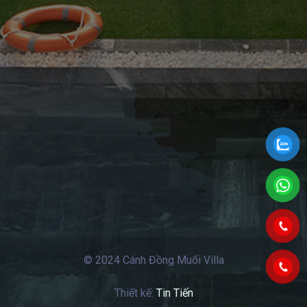
© 2024 Cánh Đồng Muối Villa
Thiết kế:
Tin Tiến