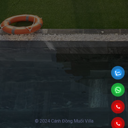
© 2024 Cánh Đồng Muối Villa